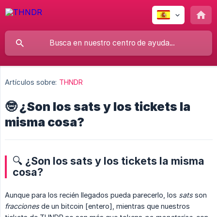
Artículos sobre:
THNDR
🤓 ¿Son los sats y los tickets la
misma cosa?
🔍 ¿Son los sats y los tickets la misma
cosa?
Aunque para los recién llegados pueda parecerlo, los
sats
son
fracciones
de un bitcoin [entero], mientras que nuestros