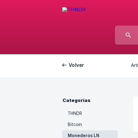
Volver
Art
Categorías
THNDR
Bitcoin
Monederos LN