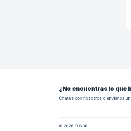
¿No encuentras lo que 
Chatea con nosotros o envíanos un
© 2026 THNDR