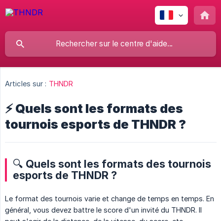
Articles sur :
THNDR
⚡ Quels sont les formats des
tournois esports de THNDR ?
🔍 Quels sont les formats des tournois
esports de THNDR ?
Le format des tournois varie et change de temps en temps. En
général, vous devez battre le score d'un invité du THNDR. Il