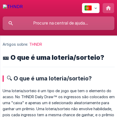
Artigos sobre:
THNDR
🎫 O que é uma loteria/sorteio?
🔍 O que é uma loteria/sorteio?
Uma loteria/sorteio é um tipo de jogo que tem o elemento do
acaso. No THNDR Daily Draw™️ os ingressos são colocados em
uma "caixa" e apenas um é selecionado aleatoriamente para
ganhar um prêmio. Uma loteria/sorteio não envolve habilidade,
pois cada ingresso tem a mesma chance de ganhar, e o prêmio