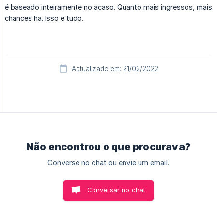
é baseado inteiramente no acaso. Quanto mais ingressos, mais
chances há. Isso é tudo.
Actualizado em: 21/02/2022
Não encontrou o que procurava?
Converse no chat ou envie um email.
Conversar no chat