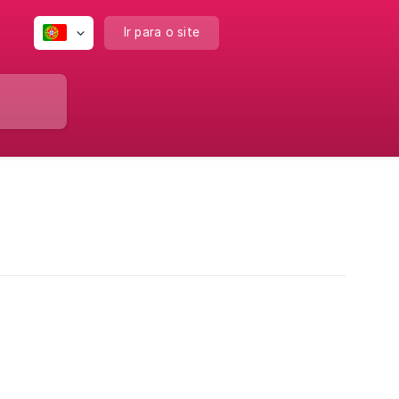
Ir para o site